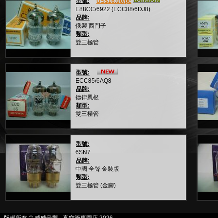
型號:
US$16.00/pc
E88CC/6922 (ECC88/6DJ8)
品牌:
俄製 西門子
類型:
雙三極管
型號:
ECC85/6AQ8
品牌:
德律風根
類型:
雙三極管
型號:
6SN7
品牌:
中國 全聲 金裝版
類型:
雙三極管 (金腳)